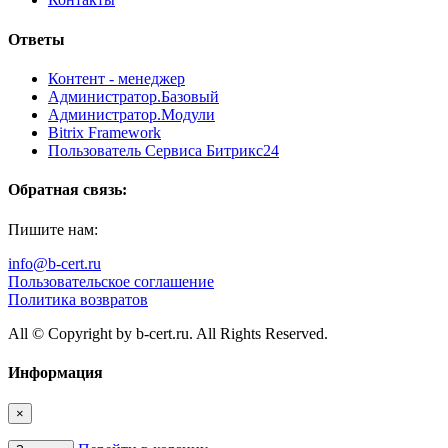
Ответы
Контент - менеджер
Администратор.Базовый
Администратор.Модули
Bitrix Framework
Пользователь Сервиса Битрикс24
Обратная связь:
Пишите нам:
info@b-cert.ru
Пользовательское соглашение
Политика возвратов
All © Copyright by b-cert.ru. All Rights Reserved.
Информация
×