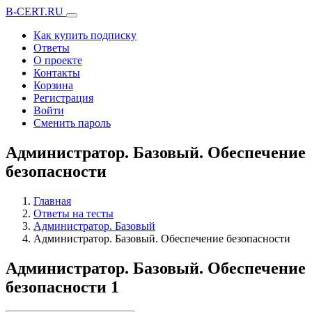
B-CERT.RU
Как купить подписку
Ответы
О проекте
Контакты
Корзина
Регистрация
Войти
Сменить пароль
Администратор. Базовый. Обеспечение
безопасности
Главная
Ответы на тесты
Администратор. Базовый
Администратор. Базовый. Обеспечение безопасности
Администратор. Базовый. Обеспечение
безопасности
1