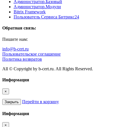
Администратор.Базовый
Администратор.Модули
Bitrix Framework
Пользователь Сервиса Битрикс24
Обратная связь:
Пишите нам:
info@b-cert.ru
Пользовательское соглашение
Политика возвратов
All © Copyright by b-cert.ru. All Rights Reserved.
Информация
×
Перейти в корзину
Закрыть
Информация
×