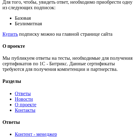
Для того, чтобы, увидеть ответ, необходимо приобрести одну
из следующих подписок:
Базовая
Безлимитная
Купить
подписку можно на главной странице сайта
О проекте
Мы публикуем ответы на тесты, необходимые для получения
сертификатов по 1С - Битрикс. Данные сертификаты
требуются для получения компетенции и партнерства.
Разделы
Ответы
Новости
О проекте
Контакты
Ответы
Контент - менеджер