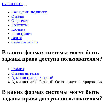
B-CERT.RU
Как купить подписку
Ответы
О проекте
Контакты
Корзина
Регистрация
Войти
Сменить пароль
В каких формах системы могут быть
заданы права доступа пользователям?
Главная
Ответы на тесты
Администратор. Базовый
Администратор. Базовый. Основы администрирования
В каких формах системы могут быть
заданы права доступа пользователям?