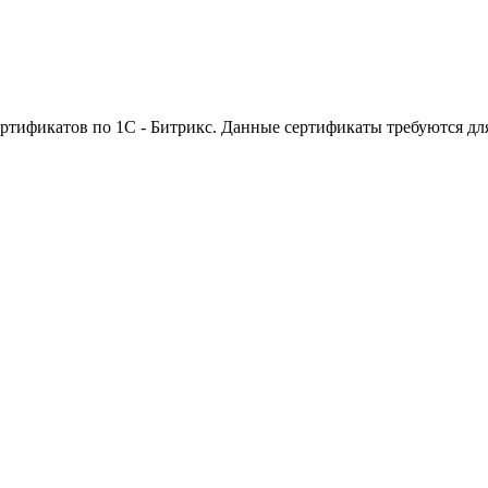
ртификатов по 1С - Битрикс. Данные сертификаты требуются дл