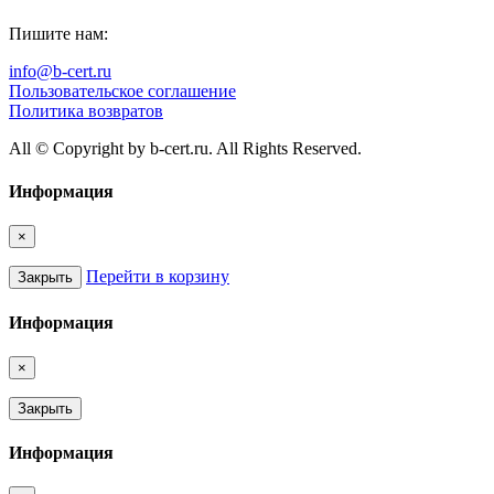
Пишите нам:
info@b-cert.ru
Пользовательское соглашение
Политика возвратов
All © Copyright by b-cert.ru. All Rights Reserved.
Информация
×
Перейти в корзину
Закрыть
Информация
×
Закрыть
Информация