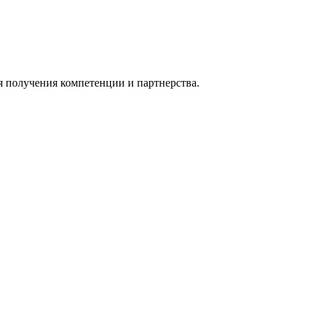
я получения компетенции и партнерства.