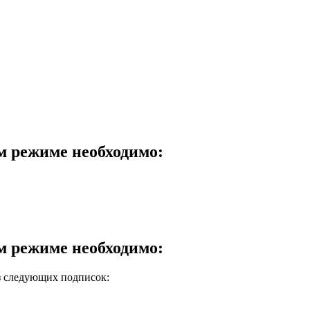
м режиме необходимо:
м режиме необходимо:
из следующих подписок: