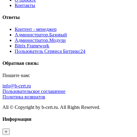
Контакты
Ответы
Контент - менеджер
Администратор.Базовый
Администратор.Модули
Bitrix Framework
Пользователь Сервиса Битрикс24
Обратная связь:
Пишите нам:
info@b-cert.ru
Пользовательское соглашение
Политика возвратов
All © Copyright by b-cert.ru. All Rights Reserved.
Информация
×