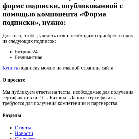
форме подписки, опубликованной с
помощью компонента «Форма
подписки», нужно:
Для того, чтобы, увидеть ответ, необходимо приобрести одну
из следующих подписок:
Битрикс24
Безлимитная
Купить
подписку можно на главной странице сайта
О проекте
Мы публикуем ответы на тесты, необходимые для получения
сертификатов по 1С - Битрикс. Данные сертификаты
требуются для получения компетенции и партнерства.
Разделы
Ответы
Новости
О проекте