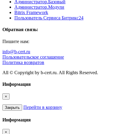
Администратор.Базовый
Администратор.Модули
Bitrix Framework
Пользователь Сервиса Битрикс24
Обратная связь:
Пишите нам:
info@b-cert.ru
Пользовательское соглашение
Политика возвратов
All © Copyright by b-cert.ru. All Rights Reserved.
Информация
×
Перейти в корзину
Закрыть
Информация
×