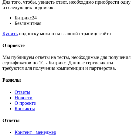
Для того, чтобы, увидеть ответ, необходимо приобрести одну
из следующих подписок:
Битрикс24
Безлимитная
Купить
подписку можно на главной странице сайта
О проекте
Мы публикуем ответы на тесты, необходимые для получения
сертификатов по 1С - Битрикс. Данные сертификаты
требуются для получения компетенции и партнерства.
Разделы
Ответы
Новости
О проекте
Контакты
Ответы
Контент - менеджер