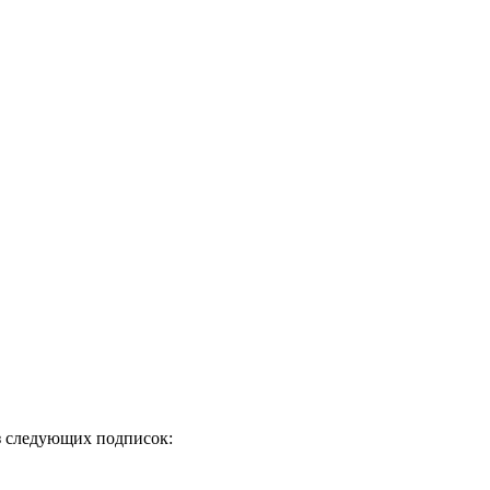
из следующих подписок: