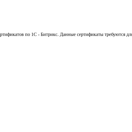
ртификатов по 1С - Битрикс. Данные сертификаты требуются дл