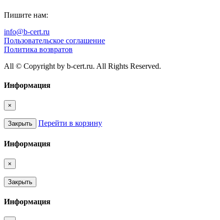
Пишите нам:
info@b-cert.ru
Пользовательское соглашение
Политика возвратов
All © Copyright by b-cert.ru. All Rights Reserved.
Информация
×
Перейти в корзину
Закрыть
Информация
×
Закрыть
Информация