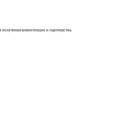
я получения компетенции и партнерства.