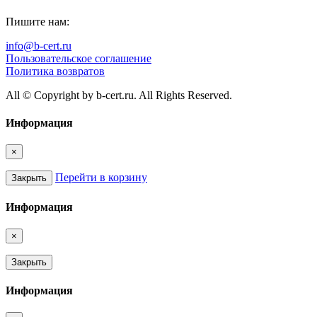
Пишите нам:
info@b-cert.ru
Пользовательское соглашение
Политика возвратов
All © Copyright by b-cert.ru. All Rights Reserved.
Информация
×
Перейти в корзину
Закрыть
Информация
×
Закрыть
Информация