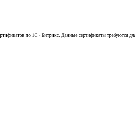
ртификатов по 1С - Битрикс. Данные сертификаты требуются дл