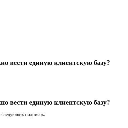
но вести единую клиентскую базу?
но вести единую клиентскую базу?
из следующих подписок: