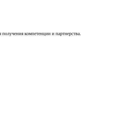
я получения компетенции и партнерства.