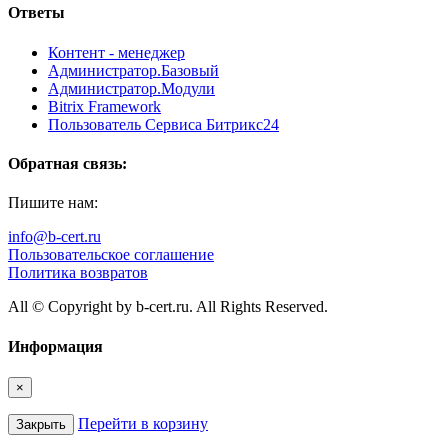
Ответы
Контент - менеджер
Администратор.Базовый
Администратор.Модули
Bitrix Framework
Пользователь Сервиса Битрикс24
Обратная связь:
Пишите нам:
info@b-cert.ru
Пользовательское соглашение
Политика возвратов
All © Copyright by b-cert.ru. All Rights Reserved.
Информация
×
Перейти в корзину
Закрыть