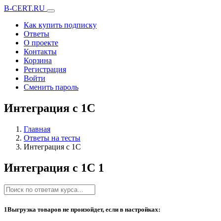
B-CERT.RU
Как купить подписку
Ответы
О проекте
Контакты
Корзина
Регистрация
Войти
Сменить пароль
Интеграция с 1С
Главная
Ответы на тесты
Интеграция с 1С
Интеграция с 1С
1
1
Выгрузка товаров не произойдет, если в настройках: