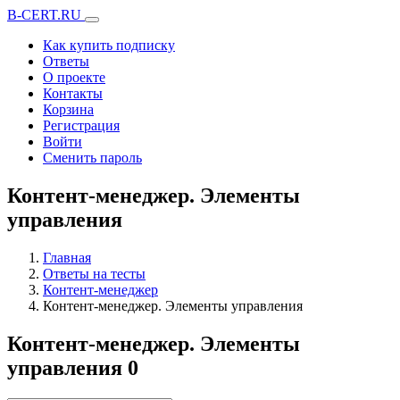
B-CERT.RU
Как купить подписку
Ответы
О проекте
Контакты
Корзина
Регистрация
Войти
Сменить пароль
Контент-менеджер. Элементы
управления
Главная
Ответы на тесты
Контент-менеджер
Контент-менеджер. Элементы управления
Контент-менеджер. Элементы
управления
0