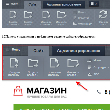
10
Панель управления в публичном разделе сайта отобрaжается: