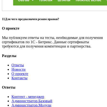
11
Для чего предназначен режим правки?
О проекте
Мы публикуем ответы на тесты, необходимые для получения
сертификатов по 1С - Битрикс. Данные сертификаты
требуются для получения компетенции и партнерства.
Разделы
Ответы
Новости
О проекте
Контакты
Ответы
Контент - менеджер
Администратор.Базовый
Администратор.Модули