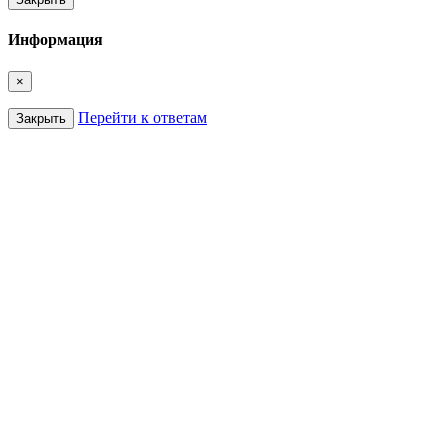
Информация
×
Перейти к ответам
Закрыть