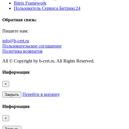
Bitrix Framework
Пользователь Сервиса Битрикс24
Обратная связь:
Пишите нам:
info@b-cert.ru
Пользовательское соглашение
Политика возвратов
All © Copyright by b-cert.ru. All Rights Reserved.
Информация
×
Перейти в корзину
Закрыть
Информация
×
Закрыть