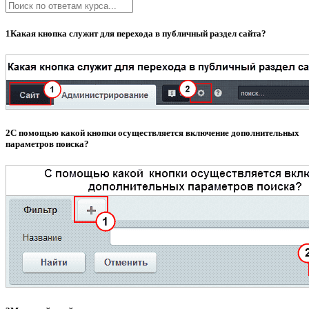
1
Какая кнопка служит для перехода в публичный раздел сайта?
2
С помощью какой кнопки осуществляется включение дополнительных
параметров поиска?