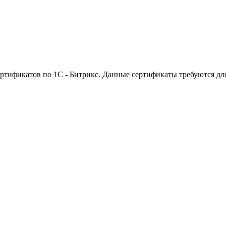
ртификатов по 1С - Битрикс. Данные сертификаты требуются дл