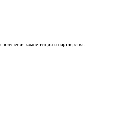
я получения компетенции и партнерства.