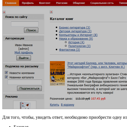
Для того, чтобы, увидеть ответ, необходимо приобрести одну 
Базовая