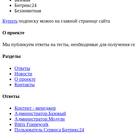
Битрикс24
Безлимитная
Купить
подписку можно на главной странице сайта
О проекте
Мы публикуем ответы на тесты, необходимые для получения се
Разделы
Ответы
Новости
О проекте
Контакты
Ответы
Контент - менеджер
Администратор.Базовый
Администратор.Модули
Bitrix Framework
Пользователь Сервиса Битрикс24