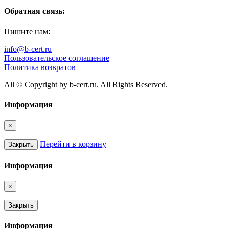
Обратная связь:
Пишите нам:
info@b-cert.ru
Пользовательское соглашение
Политика возвратов
All © Copyright by b-cert.ru. All Rights Reserved.
Информация
×
Перейти в корзину
Закрыть
Информация
×
Закрыть
Информация