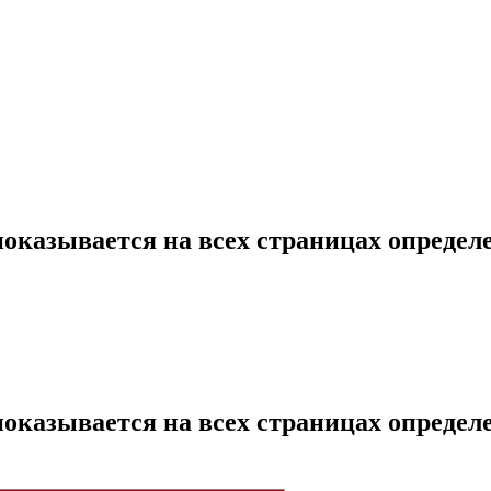
показывается на всех страницах определе
показывается на всех страницах определе