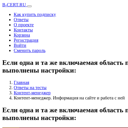
B-CERT.RU
Как купить подписку
Ответы
О проекте
Контакты
Корзина
Регистрация
Войти
Сменить пароль
Если одна и та же включаемая область 
выполнены настройки:
Главная
Ответы на тесты
Контент-менеджер
Контент-менеджер. Информация на сайте и работа с ней
Если одна и та же включаемая область 
выполнены настройки: