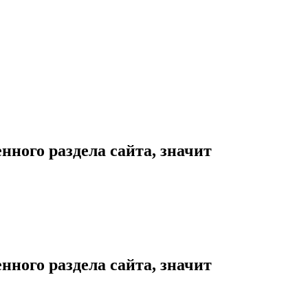
нного раздела сайта, значит
нного раздела сайта, значит