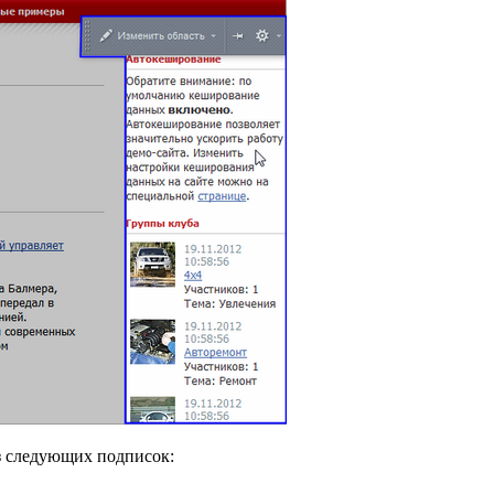
из следующих подписок: