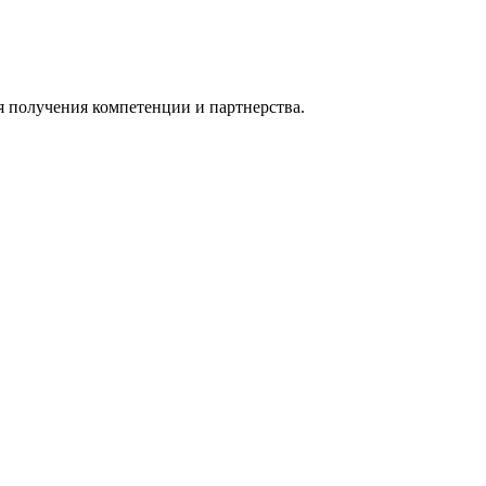
я получения компетенции и партнерства.