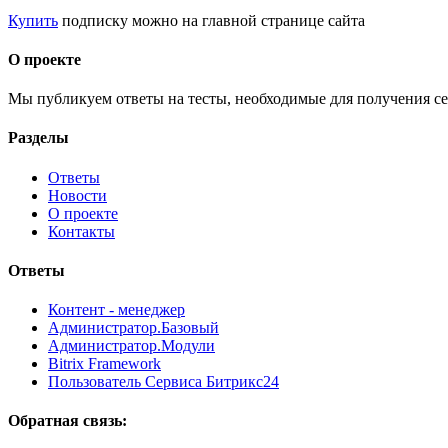
Купить
подписку можно на главной странице сайта
О проекте
Мы публикуем ответы на тесты, необходимые для получения се
Разделы
Ответы
Новости
О проекте
Контакты
Ответы
Контент - менеджер
Администратор.Базовый
Администратор.Модули
Bitrix Framework
Пользователь Сервиса Битрикс24
Обратная связь: