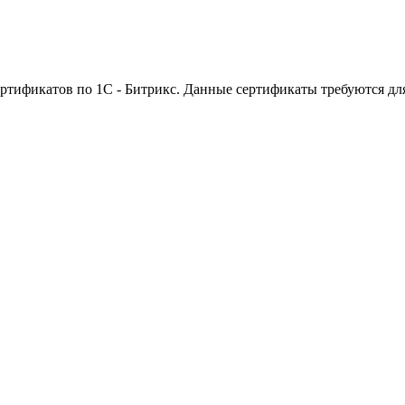
ртификатов по 1С - Битрикс. Данные сертификаты требуются дл