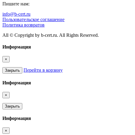
Пишите нам:
info@b-cert.ru
Пользовательское соглашение
Политика возвратов
All © Copyright by b-cert.ru. All Rights Reserved.
Информация
×
Перейти в корзину
Закрыть
Информация
×
Закрыть
Информация
×