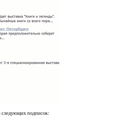
из следующих подписок: