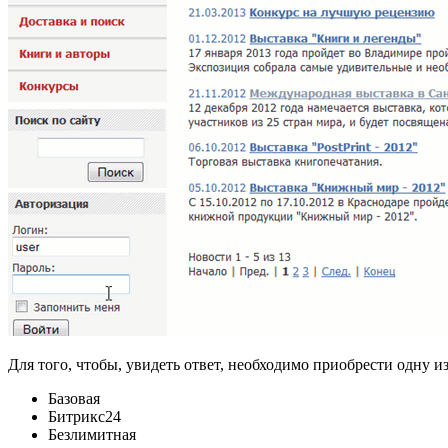
Для того, чтобы, увидеть ответ, необходимо приобрести одну 
Базовая
Битрикс24
Безлимитная