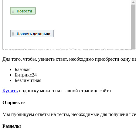
Для того, чтобы, увидеть ответ, необходимо приобрести одну 
Базовая
Битрикс24
Безлимитная
Купить
подписку можно на главной странице сайта
О проекте
Мы публикуем ответы на тесты, необходимые для получения се
Разделы