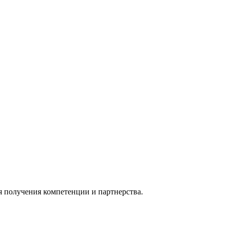
я получения компетенции и партнерства.