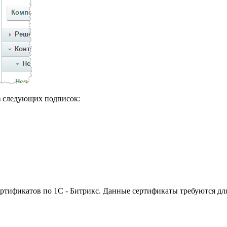
из следующих подписок:
ртификатов по 1С - Битрикс. Данные сертификаты требуются дл