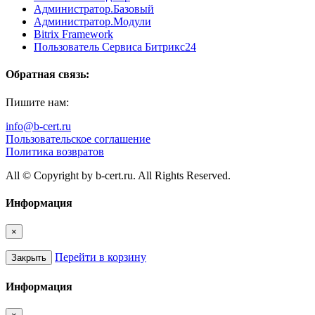
Администратор.Базовый
Администратор.Модули
Bitrix Framework
Пользователь Сервиса Битрикс24
Обратная связь:
Пишите нам:
info@b-cert.ru
Пользовательское соглашение
Политика возвратов
All © Copyright by b-cert.ru. All Rights Reserved.
Информация
×
Перейти в корзину
Закрыть
Информация