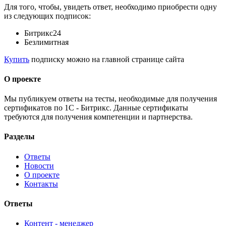
Для того, чтобы, увидеть ответ, необходимо приобрести одну
из следующих подписок:
Битрикс24
Безлимитная
Купить
подписку можно на главной странице сайта
О проекте
Мы публикуем ответы на тесты, необходимые для получения
сертификатов по 1С - Битрикс. Данные сертификаты
требуются для получения компетенции и партнерства.
Разделы
Ответы
Новости
О проекте
Контакты
Ответы
Контент - менеджер