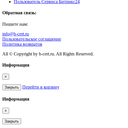
Пользователь Сервиса Битрикс24
Обратная связь:
Пишите нам:
info@b-cert.ru
Пользовательское соглашение
Политика возвратов
All © Copyright by b-cert.ru. All Rights Reserved.
Информация
×
Перейти в корзину
Закрыть
Информация
×
Закрыть