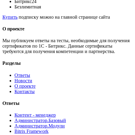
Битрикс24
Безлимитная
Купить
подписку можно на главной странице сайта
О проекте
Мы публикуем ответы на тесты, необходимые для получения
сертификатов по 1С - Битрикс. Данные сертификаты
требуются для получения компетенции и партнерства.
Разделы
Ответы
Новости
О проекте
Контакты
Ответы
Контент - менеджер
Администратор.Базовый
Администратор.Модули
Bitrix Framework