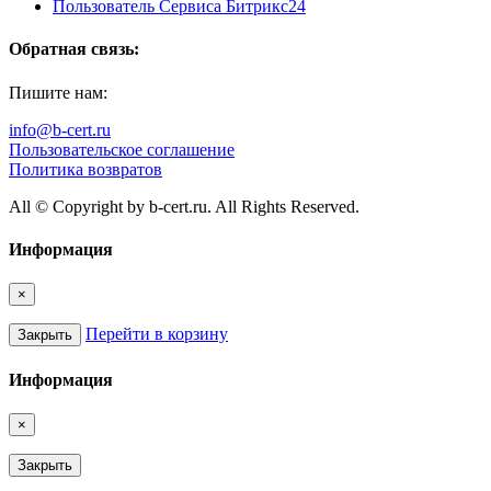
Пользователь Сервиса Битрикс24
Обратная связь:
Пишите нам:
info@b-cert.ru
Пользовательское соглашение
Политика возвратов
All © Copyright by b-cert.ru. All Rights Reserved.
Информация
×
Перейти в корзину
Закрыть
Информация
×
Закрыть