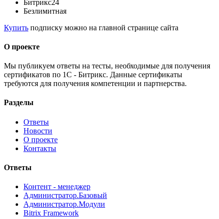
Битрикс24
Безлимитная
Купить
подписку можно на главной странице сайта
О проекте
Мы публикуем ответы на тесты, необходимые для получения
сертификатов по 1С - Битрикс. Данные сертификаты
требуются для получения компетенции и партнерства.
Разделы
Ответы
Новости
О проекте
Контакты
Ответы
Контент - менеджер
Администратор.Базовый
Администратор.Модули
Bitrix Framework