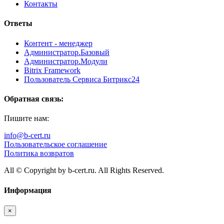
Контакты
Ответы
Контент - менеджер
Администратор.Базовый
Администратор.Модули
Bitrix Framework
Пользователь Сервиса Битрикс24
Обратная связь:
Пишите нам:
info@b-cert.ru
Пользовательское соглашение
Политика возвратов
All © Copyright by b-cert.ru. All Rights Reserved.
Информация
×