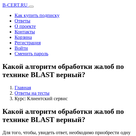
B-CERT.RU
Как купить подписку
Ответы
О проекте
Контакты
Корзина
Регистрация
Войти
Сменить пароль
Какой алгоритм обработки жалоб по
технике BLAST верный?
Главная
Ответы на тесты
Курс: Клиентский сервис
Какой алгоритм обработки жалоб по
технике BLAST верный?
Для того, чтобы, увидеть ответ, необходимо приобрести одну