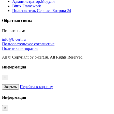
Администратор.Модули
Bitrix Framework
Пользователь Сервиса Битрикс24
Обратная связь:
Пишите нам:
info@b-cert.ru
Пользовательское соглашение
Политика возвратов
All © Copyright by b-cert.ru. All Rights Reserved.
Информация
×
Перейти в корзину
Закрыть
Информация
×