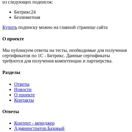
из следующих подписок:
Битрикс24
Безлимитная
Купить
подписку можно на главной странице сайта
О проекте
Мы публикуем ответы на тесты, необходимые для получения
сертификатов по 1С - Битрикс. Данные сертификаты
требуются для получения компетенции и партнерства.
Разделы
Ответы
Новости
О проекте
Контакты
Ответы
Контент - менеджер
Администратор.Базовый