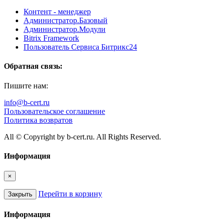
Контент - менеджер
Администратор.Базовый
Администратор.Модули
Bitrix Framework
Пользователь Сервиса Битрикс24
Обратная связь:
Пишите нам:
info@b-cert.ru
Пользовательское соглашение
Политика возвратов
All © Copyright by b-cert.ru. All Rights Reserved.
Информация
×
Перейти в корзину
Закрыть
Информация