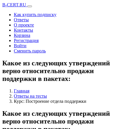
B-CERT.RU
Как купить подписку
Ответы
О проекте
Контакты
Корзина
Регистрация
Войти
Сменить пароль
Какое из следующих утверждений
верно относительно продажи
поддержки в пакетах:
Главная
Ответы на тесты
Курс: Построение отдела поддержки
Какое из следующих утверждений
верно относительно продажи
поддержки в пакетах: