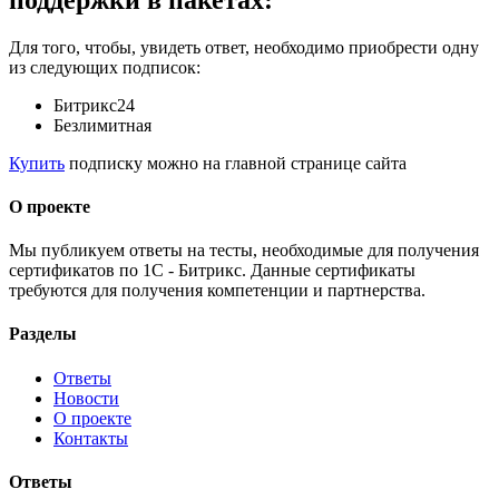
Для того, чтобы, увидеть ответ, необходимо приобрести одну
из следующих подписок:
Битрикс24
Безлимитная
Купить
подписку можно на главной странице сайта
О проекте
Мы публикуем ответы на тесты, необходимые для получения
сертификатов по 1С - Битрикс. Данные сертификаты
требуются для получения компетенции и партнерства.
Разделы
Ответы
Новости
О проекте
Контакты
Ответы