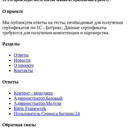
О проекте
Мы публикуем ответы на тесты, необходимые для получения
сертификатов по 1С - Битрикс. Данные сертификаты
требуются для получения компетенции и партнерства.
Разделы
Ответы
Новости
О проекте
Контакты
Ответы
Контент - менеджер
Администратор.Базовый
Администратор.Модули
Bitrix Framework
Пользователь Сервиса Битрикс24
Обратная связь: