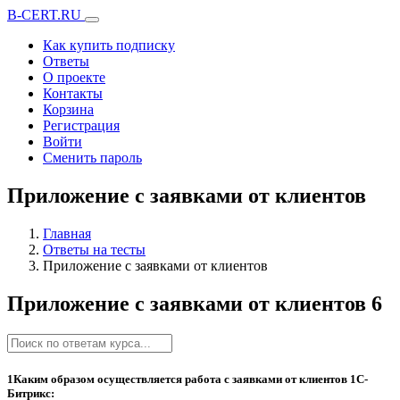
B-CERT.RU
Как купить подписку
Ответы
О проекте
Контакты
Корзина
Регистрация
Войти
Сменить пароль
Приложение с заявками от клиентов
Главная
Ответы на тесты
Приложение с заявками от клиентов
Приложение с заявками от клиентов
6
1
Каким образом осуществляется работа с заявками от клиентов 1С-
Битрикс: