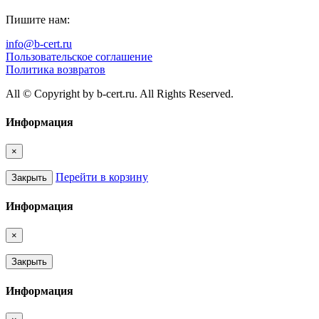
Пишите нам:
info@b-cert.ru
Пользовательское соглашение
Политика возвратов
All © Copyright by b-cert.ru. All Rights Reserved.
Информация
×
Перейти в корзину
Закрыть
Информация
×
Закрыть
Информация