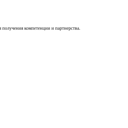
я получения компетенции и партнерства.