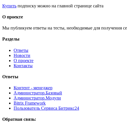
Купить
подписку можно на главной странице сайта
О проекте
Мы публикуем ответы на тесты, необходимые для получения се
Разделы
Ответы
Новости
О проекте
Контакты
Ответы
Контент - менеджер
Администратор.Базовый
Администратор.Модули
Bitrix Framework
Пользователь Сервиса Битрикс24
Обратная связь: