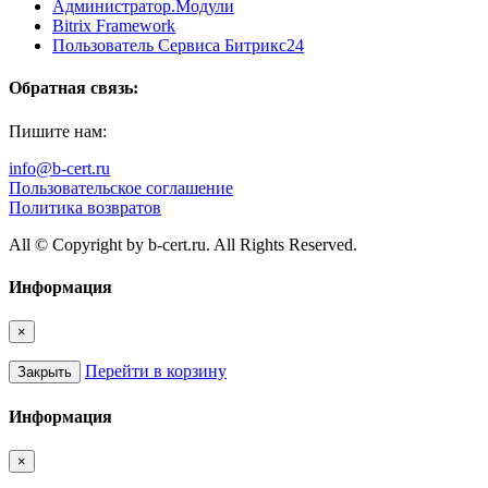
Администратор.Модули
Bitrix Framework
Пользователь Сервиса Битрикс24
Обратная связь:
Пишите нам:
info@b-cert.ru
Пользовательское соглашение
Политика возвратов
All © Copyright by b-cert.ru. All Rights Reserved.
Информация
×
Перейти в корзину
Закрыть
Информация
×