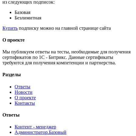
из следующих подписок:
Базовая
Безлимитная
Купить
подписку можно на главной странице сайта
О проекте
Мы публикуем ответы на тесты, необходимые для получения
сертификатов по 1С - Битрикс. Данные сертификаты
требуются для получения компетенции и партнерства.
Разделы
Ответы
Новости
О проекте
Контакты
Ответы
Контент - менеджер
Администратор.Базовый