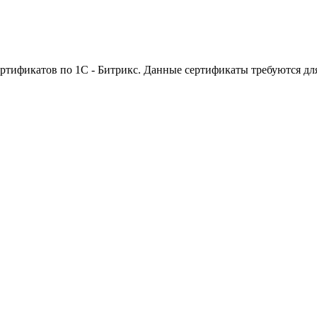
ртификатов по 1С - Битрикс. Данные сертификаты требуются дл