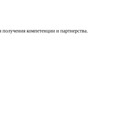
я получения компетенции и партнерства.