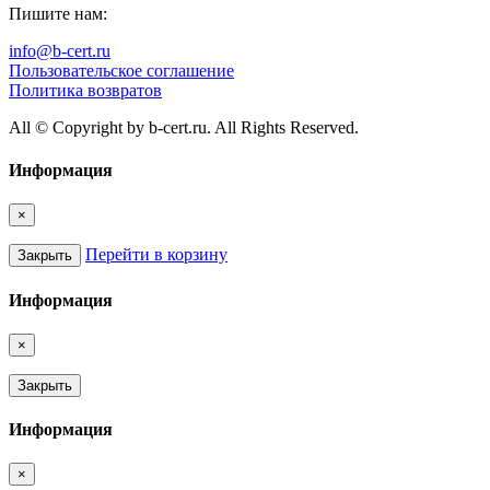
Пишите нам:
info@b-cert.ru
Пользовательское соглашение
Политика возвратов
All © Copyright by b-cert.ru. All Rights Reserved.
Информация
×
Перейти в корзину
Закрыть
Информация
×
Закрыть
Информация
×