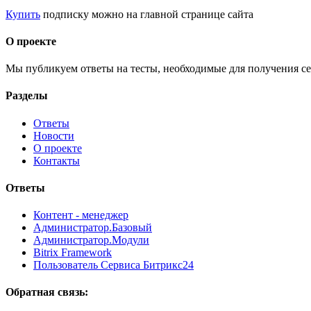
Купить
подписку можно на главной странице сайта
О проекте
Мы публикуем ответы на тесты, необходимые для получения се
Разделы
Ответы
Новости
О проекте
Контакты
Ответы
Контент - менеджер
Администратор.Базовый
Администратор.Модули
Bitrix Framework
Пользователь Сервиса Битрикс24
Обратная связь: