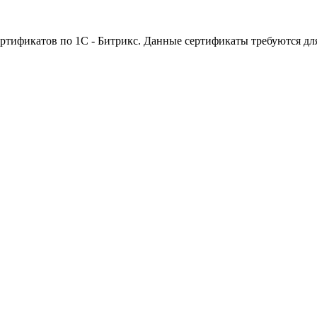
ртификатов по 1С - Битрикс. Данные сертификаты требуются дл