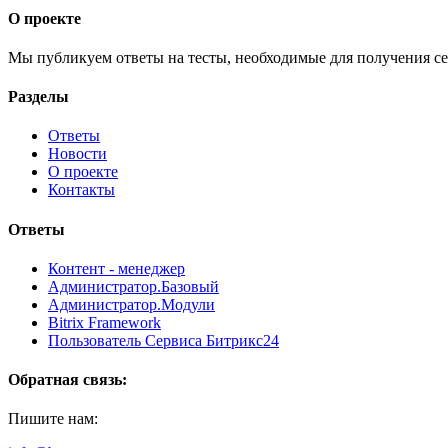
О проекте
Мы публикуем ответы на тесты, необходимые для получения се
Разделы
Ответы
Новости
О проекте
Контакты
Ответы
Контент - менеджер
Администратор.Базовый
Администратор.Модули
Bitrix Framework
Пользователь Сервиса Битрикс24
Обратная связь:
Пишите нам: