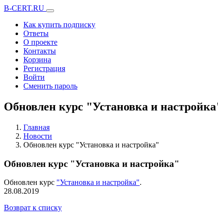
B-CERT.RU
Как купить подписку
Ответы
О проекте
Контакты
Корзина
Регистрация
Войти
Сменить пароль
Обновлен курс "Установка и настройка
Главная
Новости
Обновлен курс "Установка и настройка"
Обновлен курс "Установка и настройка"
Обновлен курс
"Установка и настройка"
.
28.08.2019
Возврат к списку