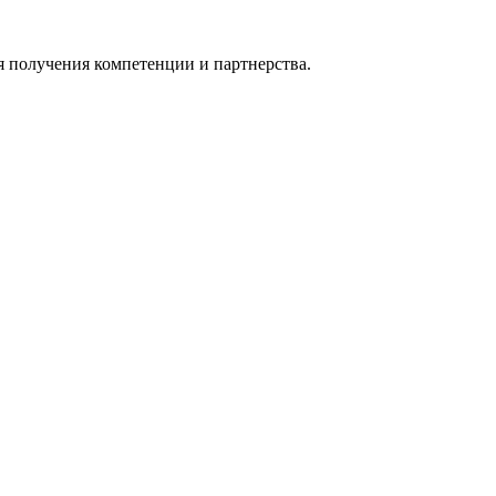
я получения компетенции и партнерства.